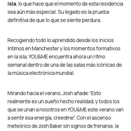
isla
, lo que hace que el momento de esta residencia
sea aún más especial. Su legado es la prueba
definitiva de que lo que se siente perdura.
Recogiendo todo lo aprendido desde los inicios
íntimos en Manchester y los momentos formativos
en la isla, YOU&ME encuentra ahora un ritmo
semanal dentro de una de las salas más icónicas de
la música electrónica mundial.
Mirando hacia el verano, Josh añade:
“Esto
realmente es un sueño hecho realidad, y todos los
que se unan a nosotros en YOU&ME este verano van
a sentir esa energía, creedme”.
Con el ascenso
meteórico de Josh Baker sin signos de frenarse, la