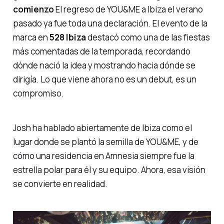
comienzo
El regreso de YOU&ME a Ibiza el verano
pasado ya fue toda una declaración. El evento de la
marca en
528 Ibiza
destacó como una de las fiestas
más comentadas de la temporada, recordando
dónde nació la idea y mostrando hacia dónde se
dirigía. Lo que viene ahora no es un debut, es un
compromiso.
Josh ha hablado abiertamente de Ibiza como el
lugar donde se plantó la semilla de YOU&ME, y de
cómo una residencia en Amnesia siempre fue la
estrella polar para él y su equipo. Ahora, esa visión
se convierte en realidad.