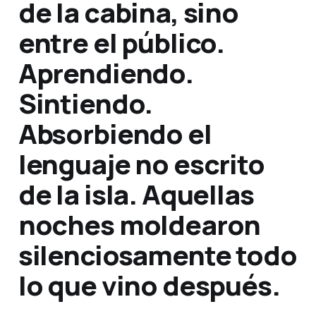
de la cabina, sino
entre el público.
Aprendiendo.
Sintiendo.
Absorbiendo el
lenguaje no escrito
de la isla. Aquellas
noches moldearon
silenciosamente todo
lo que vino después.