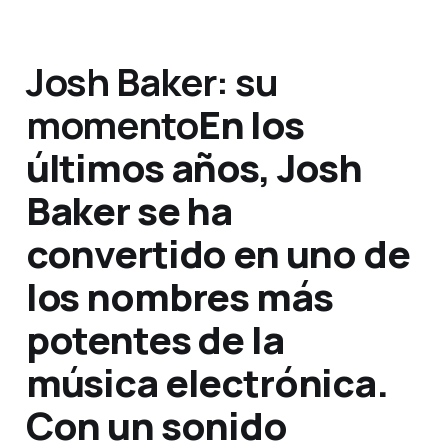
Josh Baker: su
momento
En los
últimos años, Josh
Baker se ha
convertido en uno de
los nombres más
potentes de la
música electrónica.
Con un sonido