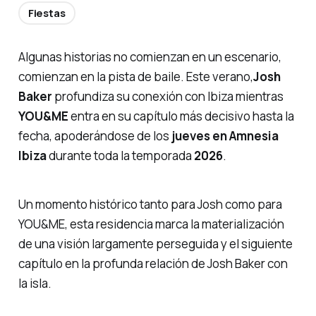
Fiestas
Algunas historias no comienzan en un escenario,
comienzan en la pista de baile. Este verano,
Josh
Baker
profundiza su conexión con Ibiza mientras
YOU&ME
entra en su capítulo más decisivo hasta la
fecha, apoderándose de los
jueves en Amnesia
Ibiza
durante toda la temporada
2026
.
Un momento histórico tanto para Josh como para
YOU&ME, esta residencia marca la materialización
de una visión largamente perseguida y el siguiente
capítulo en la profunda relación de Josh Baker con
la isla.