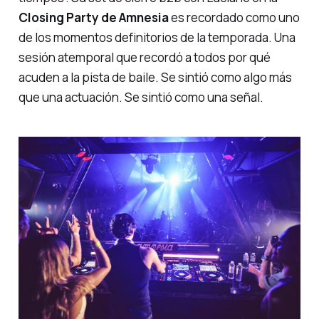
Closing Party de Amnesia
es recordado como uno
de los momentos definitorios de la temporada. Una
sesión atemporal que recordó a todos por qué
acuden a la pista de baile. Se sintió como algo más
que una actuación. Se sintió como una señal.