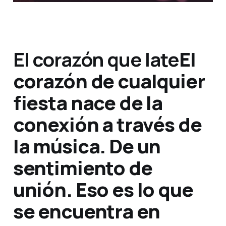
El corazón que late
El
corazón de cualquier
fiesta nace de la
conexión a través de
la música. De un
sentimiento de
unión. Eso es lo que
se encuentra en