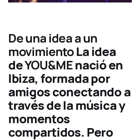
De una idea a un
movimiento
La idea
de
YOU&ME
nació en
Ibiza, formada por
amigos conectando a
través de la música y
momentos
compartidos. Pero