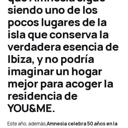
siendo uno de los
pocos lugares de la
isla que conserva la
verdadera esencia de
Ibiza, y no podría
imaginar un hogar
mejor para acoger la
residencia de
YOU&ME.
Este año, además,
Amnesia celebra 50 años en la