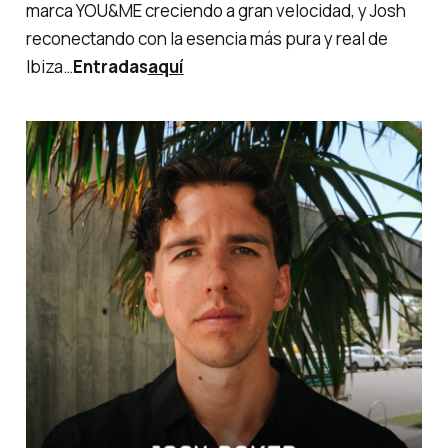
marca YOU&ME creciendo a gran velocidad, y Josh
reconectando con la esencia más pura y real de
Ibiza…
Entradas
aquí