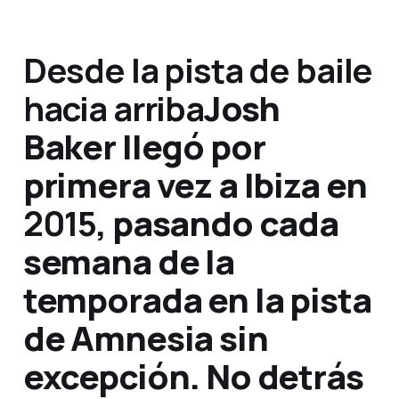
Desde la pista de baile
hacia arriba
Josh
Baker llegó por
primera vez a Ibiza en
2015
, pasando cada
semana de la
temporada en la pista
de Amnesia sin
excepción. No detrás