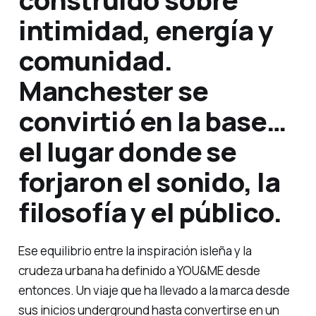
intimidad, energía y
comunidad.
Manchester se
convirtió en la base…
el lugar donde se
forjaron el sonido, la
filosofía y el público.
Ese equilibrio entre la inspiración isleña y la
crudeza urbana ha definido a YOU&ME desde
entonces. Un viaje que ha llevado a la marca desde
sus inicios underground hasta convertirse en un