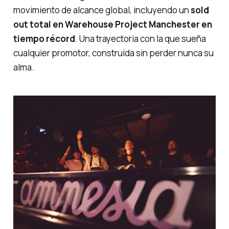
movimiento de alcance global, incluyendo un
sold
out total en Warehouse Project Manchester en
tiempo récord
. Una trayectoria con la que sueña
cualquier promotor, construida sin perder nunca su
alma.