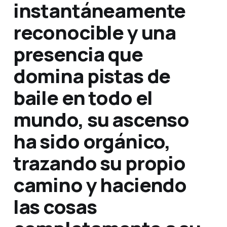
instantáneamente
reconocible y una
presencia que
domina pistas de
baile en todo el
mundo, su ascenso
ha sido orgánico,
trazando su propio
camino y haciendo
las cosas