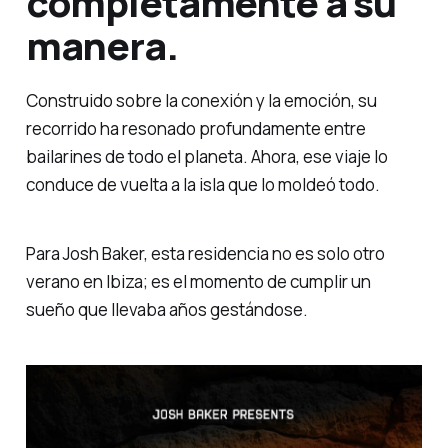
completamente a su
manera.
Construido sobre la conexión y la emoción, su
recorrido ha resonado profundamente entre
bailarines de todo el planeta. Ahora, ese viaje lo
conduce de vuelta a la isla que lo moldeó todo.
Para Josh Baker, esta residencia no es solo otro
verano en Ibiza; es el momento de cumplir un
sueño que llevaba años gestándose.