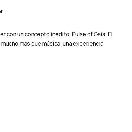
er
r con un concepto inédito: Pulse of Gaia. El
e mucho más que música: una experiencia