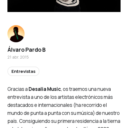
Álvaro Pardo B
21 abr. 2015
Entrevistas
Gracias a
Desalia Music
, os traemos una nueva
entrevista a uno de los artistas electrónicos más
destacados e internacionales (ha recorrido el
mundo de punta a punta con su música) de nuestro
país. Consiguiendo su primera residencia a la tierna