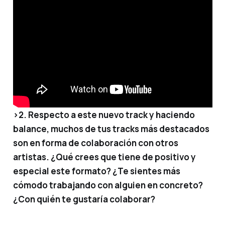
>2. Respecto a este nuevo track y haciendo
balance, muchos de tus tracks más destacados
son en forma de colaboración con otros
artistas. ¿Qué crees que tiene de positivo y
especial este formato? ¿Te sientes más
cómodo trabajando con alguien en concreto?
¿Con quién te gustaría colaborar?