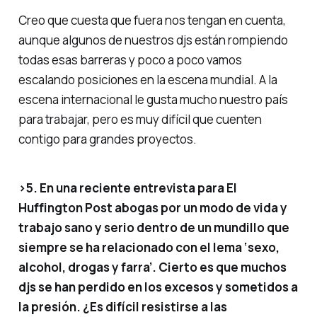
Creo que cuesta que fuera nos tengan en cuenta,
aunque algunos de nuestros djs están rompiendo
todas esas barreras y poco a poco vamos
escalando posiciones en la escena mundial. A la
escena internacional le gusta mucho nuestro país
para trabajar, pero es muy difícil que cuenten
contigo para grandes proyectos.
>5. En una reciente entrevista para El
Huffington Post abogas por un modo de vida y
trabajo sano y serio dentro de un mundillo que
siempre se ha relacionado con el lema ‘sexo,
alcohol, drogas y farra’. Cierto es que muchos
djs se han perdido en los excesos y sometidos a
la presión. ¿Es difícil resistirse a las