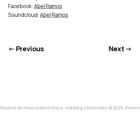
Facebook:
Abel Ramos
Soundcloud:
Abel Ramos
← Previous
Next →
Revista de música electrónica, clubbing y festivales © 2026. Powe