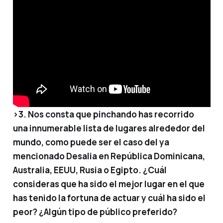
>3. Nos consta que pinchando has recorrido
una innumerable lista de lugares alrededor del
mundo, como puede ser el caso del ya
mencionado Desalia en República Dominicana,
Australia, EEUU, Rusia o Egipto. ¿Cuál
consideras que ha sido el mejor lugar en el que
has tenido la fortuna de actuar y cuál ha sido el
peor? ¿Algún tipo de público preferido?