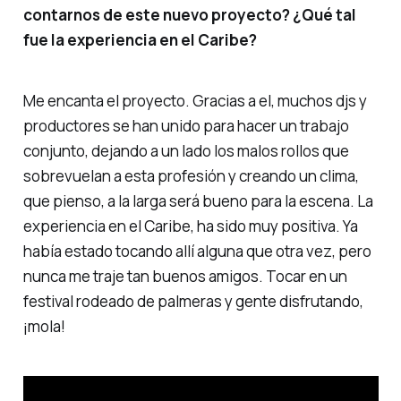
contarnos de este nuevo proyecto? ¿Qué tal
fue la experiencia en el Caribe?
Me encanta el proyecto. Gracias a el, muchos djs y
productores se han unido para hacer un trabajo
conjunto, dejando a un lado los malos rollos que
sobrevuelan a esta profesión y creando un clima,
que pienso, a la larga será bueno para la escena. La
experiencia en el Caribe, ha sido muy positiva. Ya
había estado tocando allí alguna que otra vez, pero
nunca me traje tan buenos amigos. Tocar en un
festival rodeado de palmeras y gente disfrutando,
¡mola!