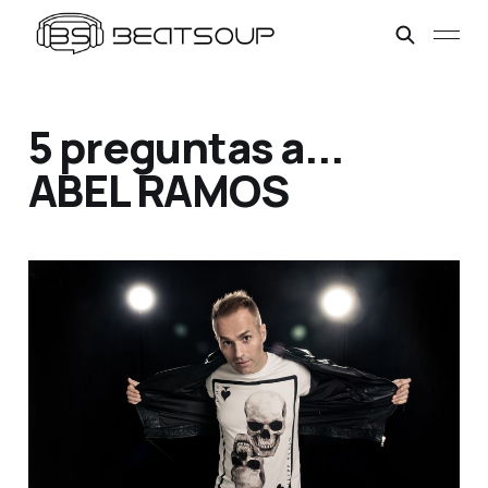
5 preguntas a...
ABEL RAMOS