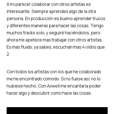
A mi parecer colaborar con otros artistas es
interesante. Siempre aprendes algo de la otra
persona. En producción es bueno aprender trucos
y diferentes maneras para hacer las cosas. Tengo
muchos tracks solo, y seguiré haciéndolos, pero
ahora me apetece mas trabajar con otros artistas.
Es mas fluido, ya sabes, escuchan mas 4 oídos que
2.
Con todos los artistas con los que he colaborado
me he encontrado cómodo. Si no fuese así, no lo
hubiese hecho. Con Axwell me encantaría poder
hacer algo y descubrir como hace las cosas.