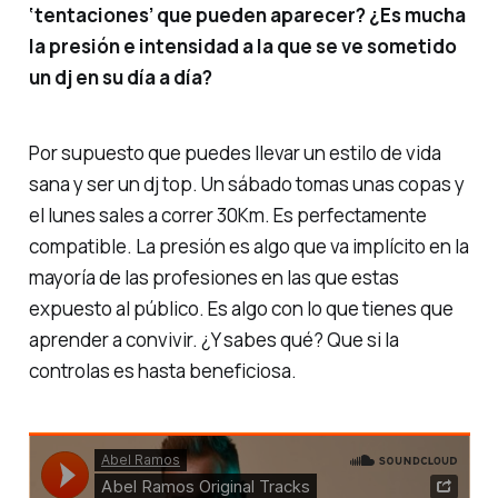
‘tentaciones’ que pueden aparecer? ¿Es mucha
la presión e intensidad a la que se ve sometido
un dj en su día a día?
Por supuesto que puedes llevar un estilo de vida
sana y ser un dj top. Un sábado tomas unas copas y
el lunes sales a correr 30Km. Es perfectamente
compatible. La presión es algo que va implícito en la
mayoría de las profesiones en las que estas
expuesto al público. Es algo con lo que tienes que
aprender a convivir. ¿Y sabes qué? Que si la
controlas es hasta beneficiosa.