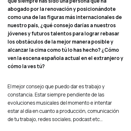
que siempre has sido una persona que ha
abogado por la renovación y posicionándote
como una de las figuras más internacionales de
nuestro país, ¿qué consejo darías a nuestros
jóvenes y futuros talentos para lograr rebasar
los obstáculos de la mejor manera posible y
alcanzar la cima como tú lo has hecho? ¿Cómo
ven la escena española actual en el extranjero y
cómo la ves tú?
El mejor consejo que puedo dar es trabajo y
constancia. Estar siempre pendiente de las
evoluciones musicales del momento e intentar
estar al día en cuanto a producción, comunicación
de tu trabajo, redes sociales, podcast etc…