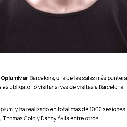
n
OpiumMar
Barcelona, una de las salas más punteras 
es obligatorio visitar si vas de visitas a Barcelona.
ium, y ha realizado en total mas de 1000 sesiones. 
, Thomas Gold y Danny Ávila entre otros.