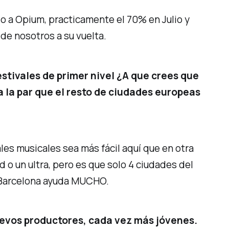
o a Opium, practicamente el 70% en Julio y
 de nosotros a su vuelta.
stivales de primer nivel ¿A que crees que
 la par que el resto de ciudades europeas
les musicales sea más fácil aquí que en otra
o un ultra, pero es que solo 4 ciudades del
, Barcelona ayuda MUCHO.
nuevos productores, cada vez más jóvenes.