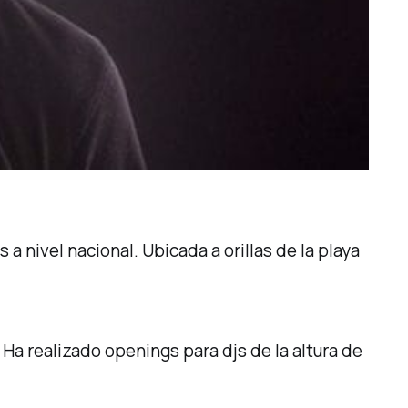
a nivel nacional. Ubicada a orillas de la playa
Ha realizado openings para djs de la altura de