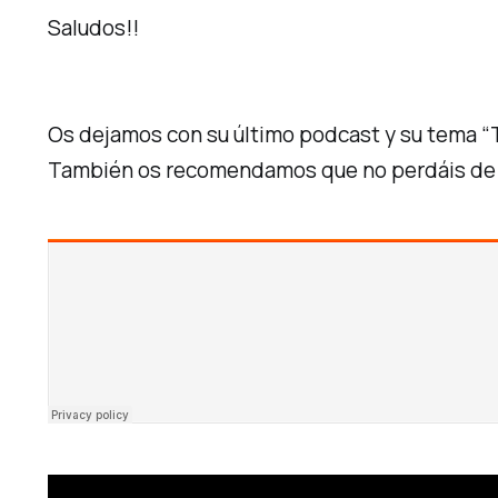
Saludos!!
Os dejamos con su último podcast y su tema
“
También os recomendamos que no perdáis de v