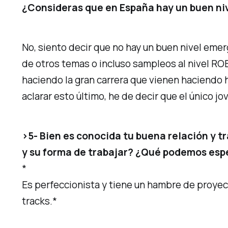
¿Consideras que en España hay un buen ni
No, siento decir que no hay un buen nivel emer
de otros temas o incluso sampleos al nivel RO
haciendo la gran carrera que vienen haciendo h
aclarar esto último, he de decir que el único 
>5- Bien es conocida tu buena relación y 
y su forma de trabajar? ¿Qué podemos esper
*
Es perfeccionista y tiene un hambre de proyec
tracks.*