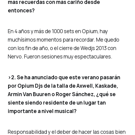
más recuerdas con más cariño desde
entonces?
En 4 años y más de 1000 sets en Opium, hay
muchísimos momentos para recordar. Me quedo
con los fin de año, o el cierre de Wedjs 2013 con
Nervo. Fueron sesiones muy espectaculares.
>2. Se ha anunciado que este verano pasarán
por Opium Djs de la talla de Axwell, Kaskade,
Armin Van Buuren o Roger Sánchez, ¿qué se
siente siendo residente de un lugar tan
importante a nivel musical?
Responsabilidad y el deber de hacer las cosas bien