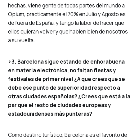
hechas, viene gente de todas partes del mundo a
Opium, practicamente el 70% en Julio y Agosto es
de fuera de España, y tengo la labor de hacer que
ellos quieran volver y que hablen bien de nosotros
a su vuelta.
>3. Barcelona sigue estando de enhorabuena
en materia electrónica, no faltan fiestas y
festivales de primer nivel ¿A que crees que se
debe ese punto de superioridad respecto a
otras ciudades españolas? ¿Crees que está a la
par que el resto de ciudades europeas y
estadounidenses más punteras?
Como destino turístico, Barcelona es el favorito de