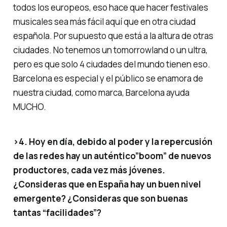
todos los europeos, eso hace que hacer festivales
musicales sea más fácil aquí que en otra ciudad
española. Por supuesto que está a la altura de otras
ciudades. No tenemos un tomorrowland o un ultra,
pero es que solo 4 ciudades del mundo tienen eso.
Barcelona es especial y el público se enamora de
nuestra ciudad, como marca, Barcelona ayuda
MUCHO.
>4. Hoy en día, debido al poder y la repercusión
de las redes hay un auténtico”boom” de nuevos
productores, cada vez más jóvenes.
¿Consideras que en España hay un buen nivel
emergente? ¿Consideras que son buenas
tantas “facilidades”?