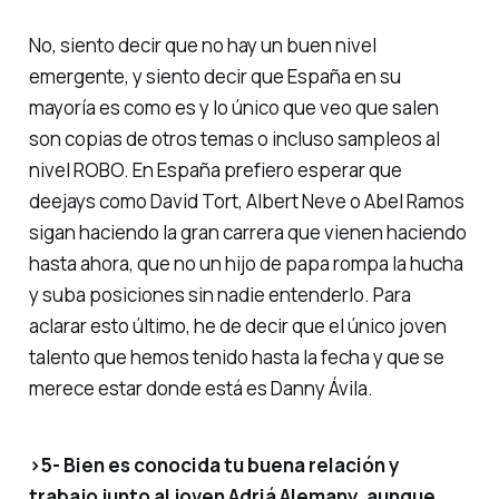
No, siento decir que no hay un buen nivel
emergente, y siento decir que España en su
mayoría es como es y lo único que veo que salen
son copias de otros temas o incluso sampleos al
nivel ROBO. En España prefiero esperar que
deejays como David Tort, Albert Neve o Abel Ramos
sigan haciendo la gran carrera que vienen haciendo
hasta ahora, que no un hijo de papa rompa la hucha
y suba posiciones sin nadie entenderlo. Para
aclarar esto último, he de decir que el único joven
talento que hemos tenido hasta la fecha y que se
merece estar donde está es Danny Ávila.
>5- Bien es conocida tu buena relación y
trabajo junto al joven Adriá Alemany, aunque