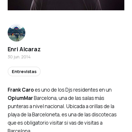
Enri Alcaraz
30 jun. 2014
Entrevistas
Frank Caro
es uno de los Djs residentes en un
OpiumMar
Barcelona, una de las salas más
punteras a nivel nacional. Ubicada a orillas de la
playa de la Barceloneta, es una de las discotecas
que es obligatorio visitar si vas de visitas a
Barcelona.