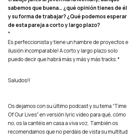
sabemos que buena… ¿qué opinión tienes de él
y su forma de trabajar? ¿Qué podemos esperar
de esta pareja a corto y largo plazo?
*
Es perfeccionista y tiene un hambre de proyectos e
ilusión incomparable! A corto y largo plazo solo
puedo decir que habrá más y más y más tracks.*
Saludos!!
Os dejamos con su último podcast y su tema
“Time
Of Our Lives”
en versión lyric video para qué, cómo
no, os la cantéis en casa a viva voz. También os
recomendamos que no perdáis de vista su multitud