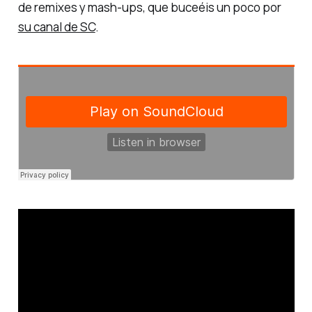
de remixes y mash-ups, que buceéis un poco por
su canal de SC
.