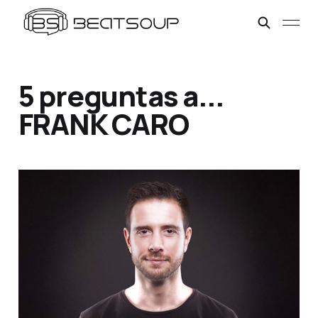
5 preguntas a...
FRANK CARO