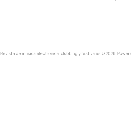
Revista de música electrónica, clubbing y festivales © 2026. Powe