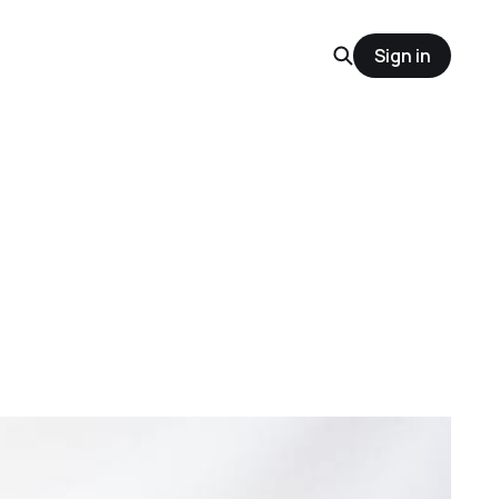
Sign in