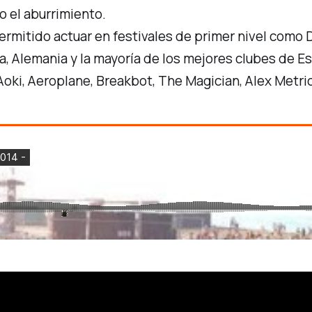
 el aburrimiento.
permitido actuar en festivales de primer nivel como 
a, Alemania y la mayoría de los mejores clubes de 
Aoki, Aeroplane, Breakbot, The Magician, Alex Metric