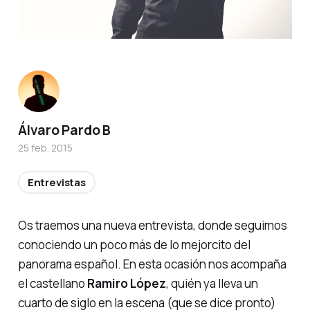
Álvaro Pardo B
25 feb. 2015
Entrevistas
Os traemos una nueva entrevista, donde seguimos
conociendo un poco más de lo
mejorcito
del
panorama español. En esta ocasión nos acompaña
el castellano
Ramiro López
, quién ya lleva un
cuarto de siglo en la escena (que se dice pronto)