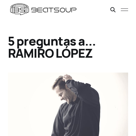
5 preguntas a...
RAMIRO LÓPEZ