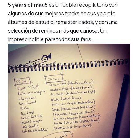
5 years of mau5
es un doble recopilatorio con
algunos de sus mejores tracks de sus ya siete
ábumes de estudio, remasterizados, y con una
selección de remixes más que curiosa. Un
imprescindible para todos sus fans.