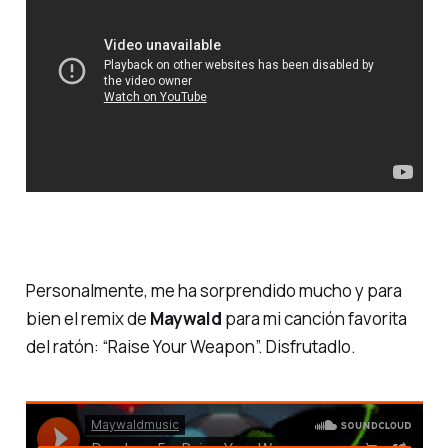
Personalmente, me ha sorprendido mucho y para
bien el remix de
Maywald
para mi canción favorita
del ratón: “Raise Your Weapon”. Disfrutadlo.