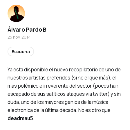
Álvaro Pardo B
25 nov. 2014
Escucha
Ya esta disponible el nuevo recopilatorio de uno de
nuestros artistas preferidos (si no el que más), el
más polémico e irreverente del sector (pocos han
escapado de sus satíticos ataques vía twitter) y sin
duda, uno de los mayores genios de la música
electrónica de la última década. No es otro que
deadmau5
.