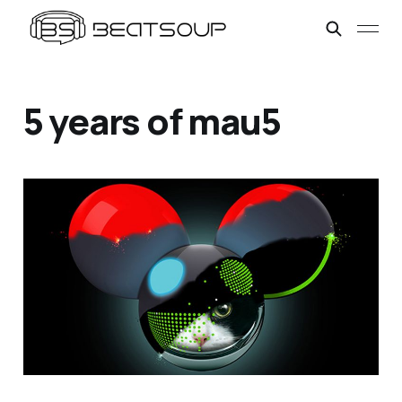
5 years of mau5