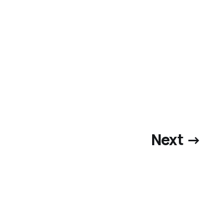
Next →