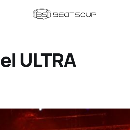
del ULTRA