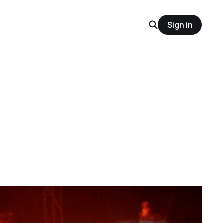
Sign in