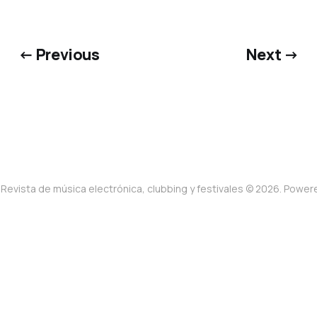
← Previous
Next →
Revista de música electrónica, clubbing y festivales © 2026. Powe