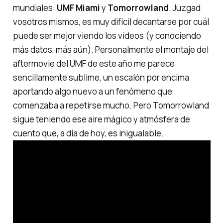
mundiales:
UMF Miami
y
Tomorrowland
. Juzgad
vosotros mismos, es muy difícil decantarse por cuál
puede ser mejor viendo los vídeos (y conociendo
más datos, más aún). Personalmente el montaje del
aftermovie del UMF de este año me parece
sencillamente sublime, un escalón por encima
aportando algo nuevo a un fenómeno que
comenzaba a repetirse mucho. Pero Tomorrowland
sigue teniendo ese aire mágico y atmósfera de
cuento que, a día de hoy, es inigualable.