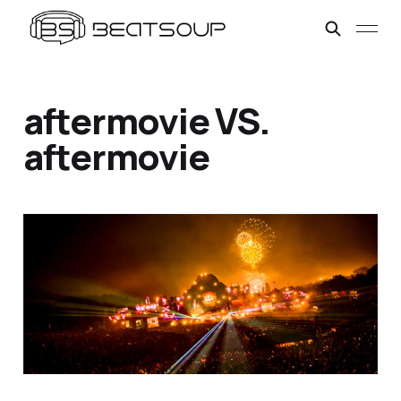
aftermovie VS.
aftermovie