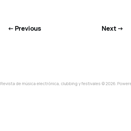
← Previous
Next →
Revista de música electrónica, clubbing y festivales © 2026. Powe