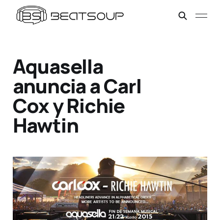
Aquasella
anuncia a Carl
Cox y Richie
Hawtin