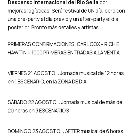
Descenso Internacional del Rio Sella
por
mejoras logísticas. Será festival de UN día, pero con
una
pre-party
el día previo y un
after-party
el día
posterior. Pronto más detalles y artistas.
PRIMERAS CONFIRMACIONES: CARL COX – RICHIE
HAWTIN :: 1000 PRIMERAS ENTRADAS A LA VENTA
VIERNES 21 AGOSTO :: Jornada musical de 12 horas
en 1 ESCENARIO, en la ZONA DE DIA
SÁBADO 22 AGOSTO :: Jornada musical de más de
20 horas en 3 ESCENARIOS
DOMINGO 23 AGOSTO :: AFTER musical de 6 horas