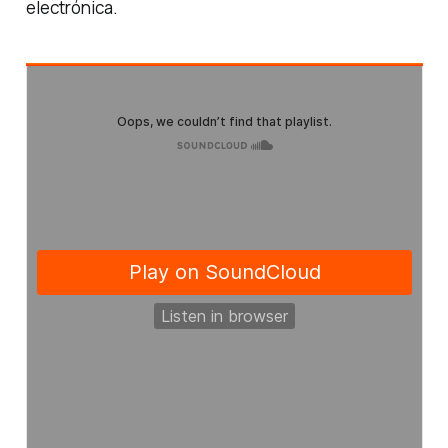
electrónica.