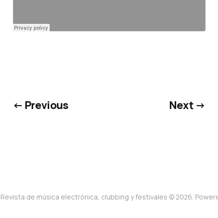
← Previous
Next →
Revista de música electrónica, clubbing y festivales © 2026. Powe