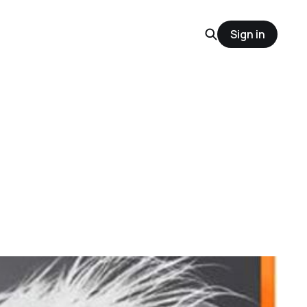
Sign in