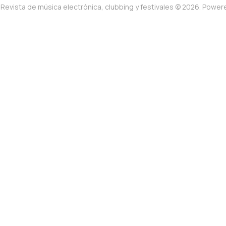
Revista de música electrónica, clubbing y festivales © 2026. Powe