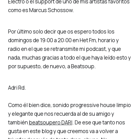
Electro o el support de uno de mis artistas favoritos
como es Marcus Schossow.
Por último solo decir que os espero todos los
domingos de 19:00 a 20:00 en Het Fm, horario y
radio en el que se retransmite mi podcast, y que
nada, muchas gracias a todo el que haya leído esto y
por supuesto, de nuevo, a Beatsoup.
Adri Rd.
Como él bien dice, sonido progressive house limpio
y elegante que nos recuerda al de su amigo y
también
beatsoupero DARI
. De ese que tanto nos
gusta en este blog y que creemos va a volver a