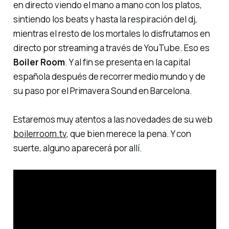
en directo viendo el mano a mano con los platos,
sintiendo los beats y hasta la respiración del dj,
mientras el resto de los mortales lo disfrutamos en
directo por streaming a través de YouTube. Eso es
Boiler Room
. Y al fin se presenta en la capital
española después de recorrer medio mundo y de
su paso por el Primavera Sound en Barcelona.
Estaremos muy atentos a las novedades de su web
boilerroom.tv
, que bien merece la pena. Y con
suerte, alguno aparecerá por allí.