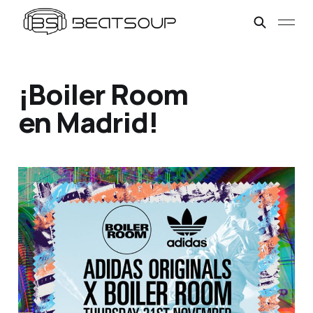
¡Boiler Room
en Madrid!