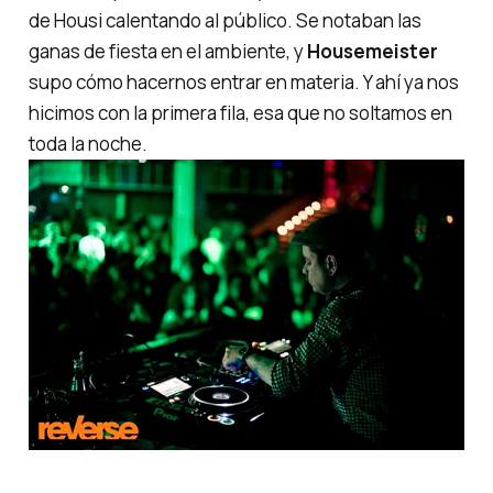
de
Housi
calentando al público. Se notaban las
ganas de fiesta en el ambiente, y
Housemeister
supo cómo hacernos entrar en materia. Y ahí ya nos
hicimos con la primera fila, esa que no soltamos en
toda la noche.