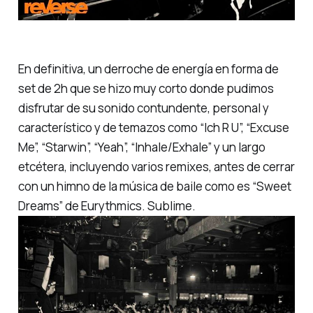
En definitiva, un derroche de energía en forma de
set de 2h que se hizo muy corto donde pudimos
disfrutar de su sonido contundente, personal y
característico y de temazos como
“Ich R U”, “Excuse
Me”, “Starwin”, “Yeah”, “Inhale/Exhale”
y un largo
etcétera, incluyendo varios remixes, antes de cerrar
con un himno de la música de baile como es
“Sweet
Dreams”
de Eurythmics. Sublime.