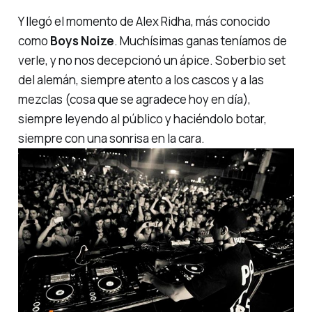
Y llegó el momento de Alex Ridha, más conocido
como
Boys Noize
. Muchísimas ganas teníamos de
verle, y no nos decepcionó un ápice. Soberbio set
del alemán, siempre atento a los cascos y a las
mezclas (cosa que se agradece hoy en día),
siempre leyendo al público y haciéndolo botar,
siempre con una sonrisa en la cara.