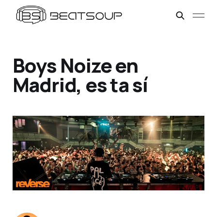
Boys Noize en
Madrid, es ta sí