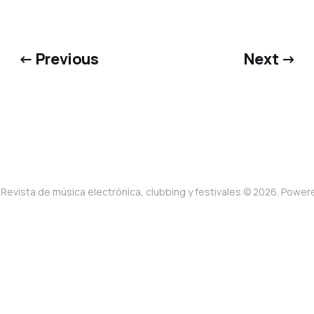
← Previous
Next →
Revista de música electrónica, clubbing y festivales © 2026. Powe