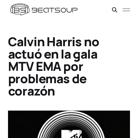
Calvin Harris no
actuó en la gala
MTV EMA por
problemas de
corazón