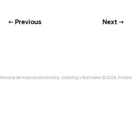
← Previous
Next →
Revista de música electrónica, clubbing y festivales © 2026. Powe