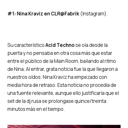
#1:
Nina Kraviz en CLR@Fabrik
(Instagram).
Su característico
Acid Techno
se oía desde la
puerta y no pensaba en otra cosa más que estar
entre el público de la
Main Room
, bailando al ritmo
de Nina. Al entrar, grata noticia fue la que llegaron a
nuestros oídos: Nina Kraviz ha empezado con
media hora de retraso. Esta noticia no procedía de
una fuente relevante, aunque ello justificaría que el
set de la dj rusa se prolongase quince/treinta
minutos más en el tiempo.