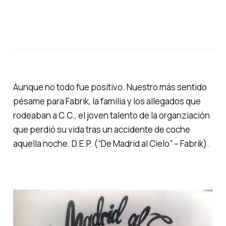
Aunque no todo fue positivo. Nuestro más sentido
pésame para Fabrik, la familia y los allegados que
rodeaban a C.C., el joven talento de la organziación
que perdió su vida tras un accidente de coche
aquella noche. D.E.P. (“
De Madrid al Cielo
” – Fabrik).