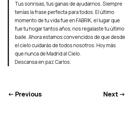
Tus sonrisas, tus ganas de ayudarnos. Siempre
tenías la frase perfecta para todos. El último
momento de tu vida fue en FABRIK, el lugar que
fue tu hogar tantos años, nos regalaste tu último
baile. Ahora estamos convencidos de que desde
el cielo cuidarás de todos nosotros. Hoy más
que nunca de Madrid al Cielo.
Descansa en paz Carlos.
← Previous
Next →