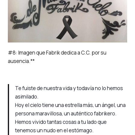
#
8:
Imagen que Fabrik dedica a C.C. por su
ausencia.
**
Te fuiste de nuestra vida y todavía no lo hemos
asimilado.
Hoy el cielo tiene una estrella más, un ángel, una
persona maravillosa, un auténtico fabrikero.
Hemos vivido tantas cosas a tu lado que
tenemos un nudo en el estómago.