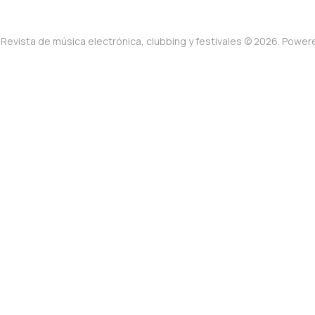
Revista de música electrónica, clubbing y festivales © 2026. Powe