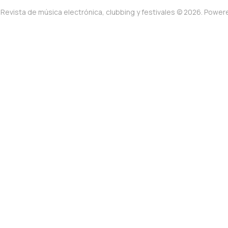
Revista de música electrónica, clubbing y festivales © 2026. Powe