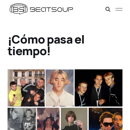
¡Cómo pasa el
tiempo!