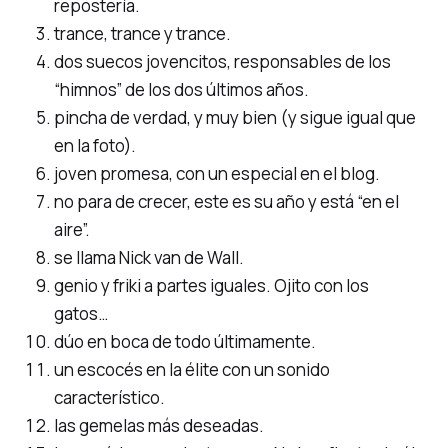
repostería.
trance, trance y trance.
dos suecos jovencitos, responsables de los
“himnos” de los dos últimos años.
pincha de verdad, y muy bien (y sigue igual que
en la foto).
joven promesa, con un especial en el blog.
no para de crecer, este es su año y está “en el
aire”.
se llama Nick van de Wall.
genio y friki a partes iguales. Ojito con los
gatos…
dúo en boca de todo últimamente.
un escocés en la élite con un sonido
característico.
las gemelas más deseadas.