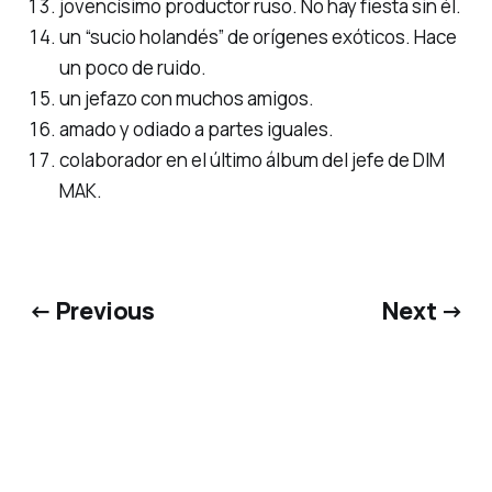
jovencísimo productor ruso. No hay fiesta sin él.
un “sucio holandés” de orígenes exóticos. Hace
un poco de ruido.
un jefazo con muchos amigos.
amado y odiado a partes iguales.
colaborador en el último álbum del jefe de DIM
MAK.
← Previous
Next →