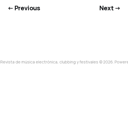
← Previous
Next →
Revista de música electrónica, clubbing y festivales © 2026. Powe