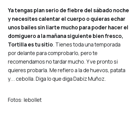
Ya tengas plan serio de fiebre del sábado noche
y necesites calentar el cuerpo o quieras echar
unos bailes sin liarte mucho para poder hacer el
domiguero
a la mañana siguiente bien fresco,
Tortilla es tu sitio
. Tienes toda una temporada
por delante para comprobarlo, pero te
recomendamos no tardar mucho. Y ve pronto si
quieres probarla. Me refiero a la de huevos, patata
y... cebolla. Diga lo que diga Dabiz Muñoz.
Fotos: lebollet