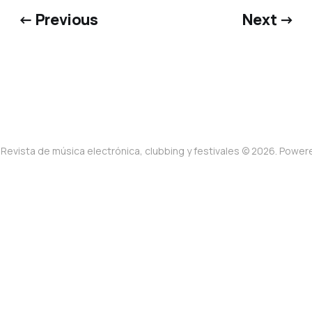
← Previous
Next →
Revista de música electrónica, clubbing y festivales © 2026. Powe