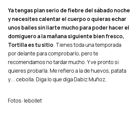
Ya tengas plan serio de fiebre del sábado noche
y necesites calentar el cuerpo o quieras echar
unos bailes sin liarte mucho para poder hacer el
domiguero
a la mañana siguiente bien fresco,
Tortilla es tu sitio
. Tienes toda una temporada
por delante para comprobarlo, pero te
recomendamos no tardar mucho. Y ve pronto si
quieres probarla. Me refiero a la de huevos, patata
y... cebolla. Diga lo que diga Dabiz Muñoz.
Fotos: lebollet