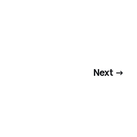
Next →