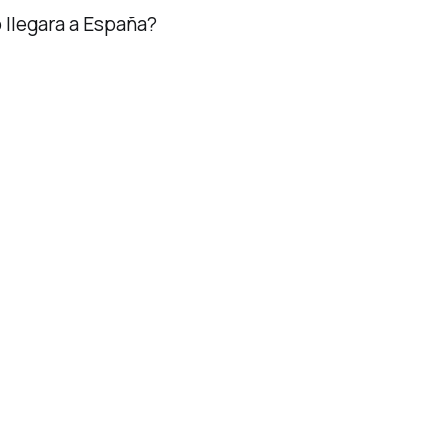
 llegara a España?