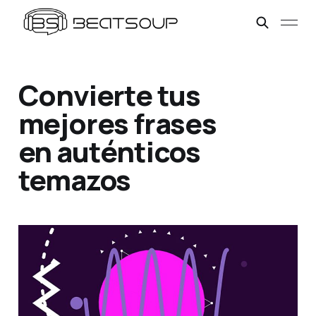
Convierte tus
mejores frases
en auténticos
temazos