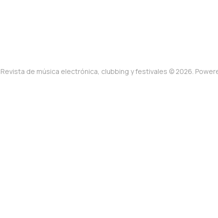
Revista de música electrónica, clubbing y festivales © 2026. Powe