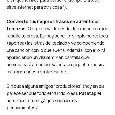
sirve internet para otra cosa?).
Convierte tus mejores frases en auténticos
temazos.
O no, eso ya depende de lo armónica que
resulte tu prosa. Es muy sencillo: simplemente toca
(aporrea) las letras del teclado y ve componiendo
una canción con lo que suena. Además, con ello irá
apareciendo un
visual mix
en pantalla que
acompañará al sonido. Vamos, un
juguetito musical
más que curioso e interesante…
Sin duda alguna amigos “productores” (hoy en día
parece ser que todo el mundo lo es),
Patatap
el
auténtico futuro. ¿A qué suenan tus
pensamientos?