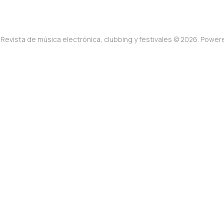
Revista de música electrónica, clubbing y festivales © 2026. Powe