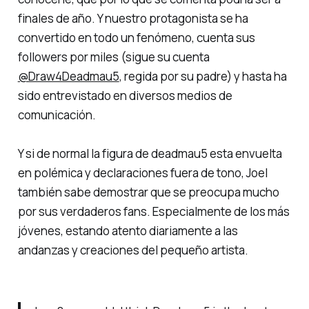
finales de año. Y nuestro protagonista se ha
convertido en todo un fenómeno, cuenta sus
followers
por miles (sigue su cuenta
@Draw4Deadmau5
, regida por su padre) y hasta ha
sido entrevistado en diversos medios de
comunicación.
Y si de normal la figura de deadmau5 esta envuelta
en polémica y declaraciones fuera de tono, Joel
también sabe demostrar que se preocupa mucho
por sus verdaderos fans. Especialmente de los más
jóvenes, estando atento diariamente a las
andanzas y creaciones del pequeño artista.