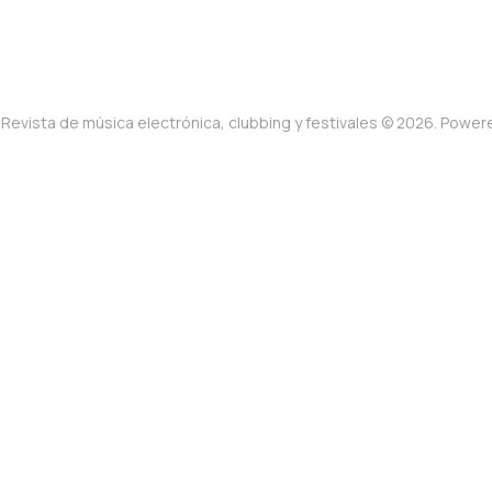
Revista de música electrónica, clubbing y festivales © 2026. Powe