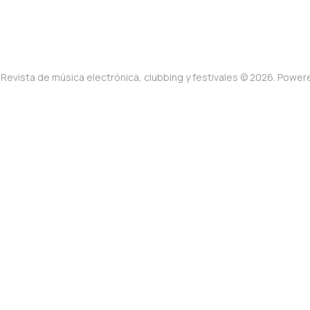
Revista de música electrónica, clubbing y festivales © 2026. Powe