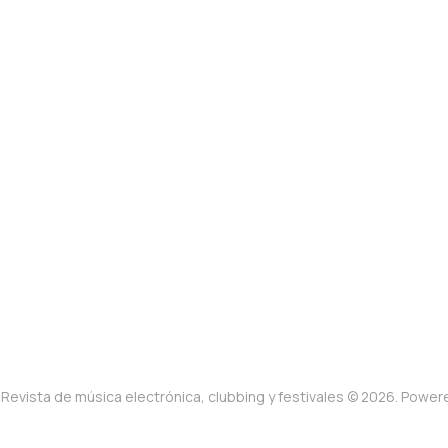
Revista de música electrónica, clubbing y festivales © 2026. Powe