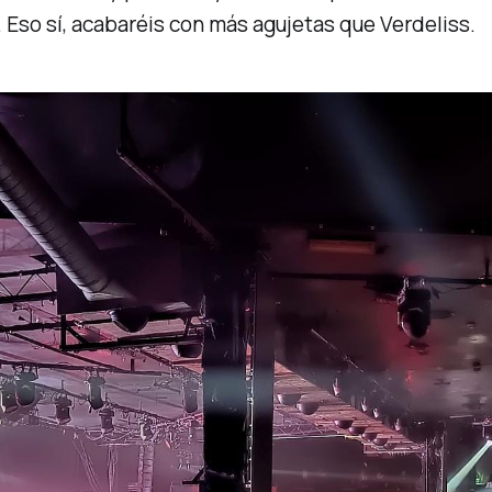
. Eso sí, acabaréis con más agujetas que Verdeliss.