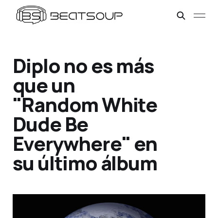
Diplo no es más
que un
"Random White
Dude Be
Everywhere" en
su último álbum