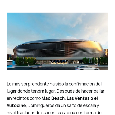
Lo más sorprendente ha sido la confirmación del
lugar donde tendrá lugar. Después de hacer bailar
en recintos como
Mad Beach, Las Ventas o el
Autocine
, Domingueros da un salto de escala y
nivel trasladando su icónica cabina con forma de