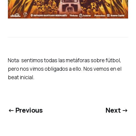
Nota: sentimos todas las metáforas sobre fútbol,
pero nos vimos obligados a ello. Nos vemos en el
beat inicial.
← Previous
Next →