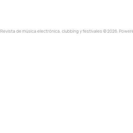
Revista de música electrónica, clubbing y festivales © 2026. Powe