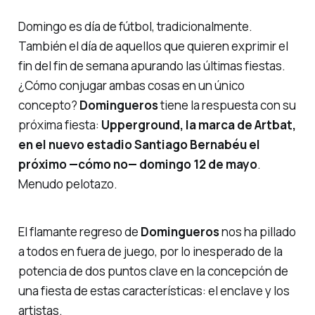
Domingo es día de fútbol, tradicionalmente.
También el día de aquellos que quieren exprimir el
fin del fin de semana apurando las últimas fiestas.
¿Cómo conjugar ambas cosas en un único
concepto?
Domingueros
tiene la respuesta con su
próxima fiesta:
Upperground, la marca de Artbat,
en el nuevo estadio Santiago Bernabéu el
próximo —cómo no— domingo 12 de mayo
.
Menudo pelotazo.
El flamante regreso de
Domingueros
nos ha pillado
a todos en fuera de juego, por lo inesperado de la
potencia de dos puntos clave en la concepción de
una fiesta de estas características: el enclave y los
artistas.