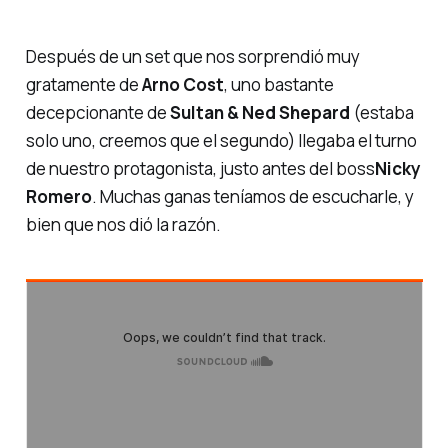
Después de un set que nos sorprendió muy
gratamente de
Arno Cost
, uno bastante
decepcionante de
Sultan & Ned Shepard
(estaba
solo uno, creemos que el segundo) llegaba el turno
de nuestro protagonista, justo antes del
boss
Nicky
Romero
. Muchas ganas teníamos de escucharle, y
bien que nos dió la razón.