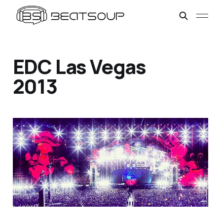
EDC Las Vegas
2013