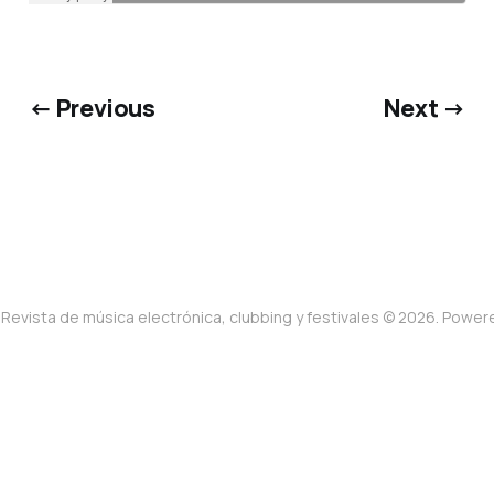
← Previous
Next →
Revista de música electrónica, clubbing y festivales © 2026. Powe