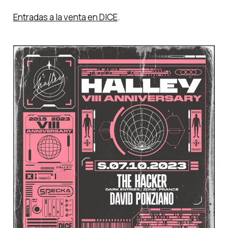
Entradas a la venta en DICE
.