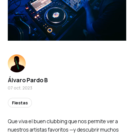
Álvaro Pardo B
07 oct. 2023
Fiestas
Que viva el buen clubbing que nos permite ver a
nuestros artistas favoritos —y descubrir muchos