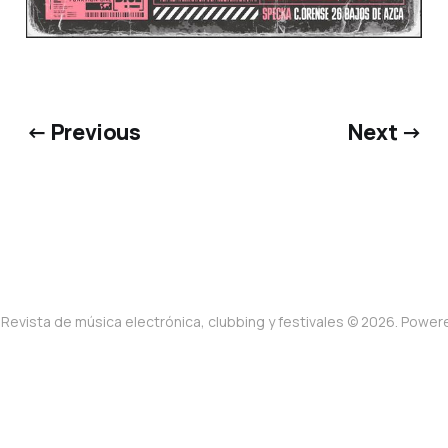
← Previous
Next →
Revista de música electrónica, clubbing y festivales © 2026. Powe