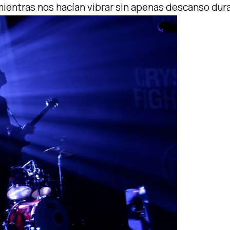
 mientras nos hacían vibrar sin apenas descanso dura