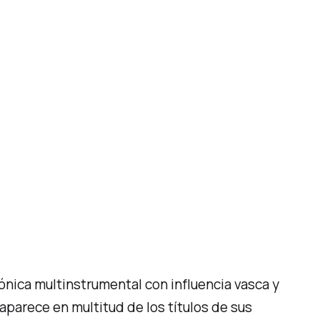
ónica multinstrumental con influencia vasca y
 aparece en multitud de los títulos de sus