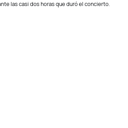
nte las casi dos horas que duró el concierto.