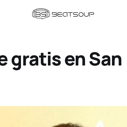
e gratis en San