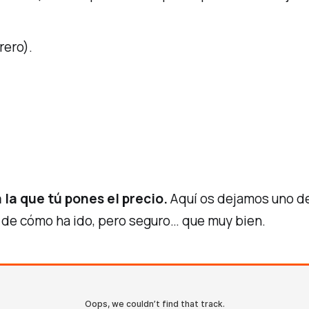
rero).
la que tú pones el precio.
Aquí os dejamos uno de 
 de cómo ha ido, pero seguro… que muy bien.