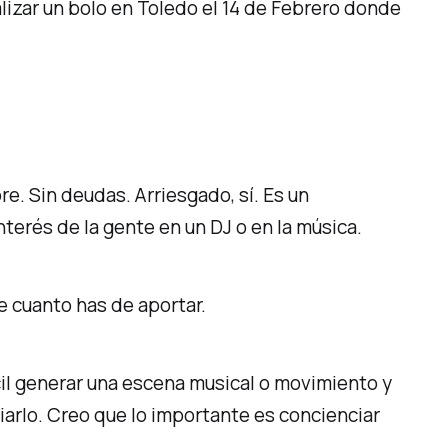
alizar un bolo en Toledo el 14 de Febrero donde
re. Sin deudas. Arriesgado, sí. Es un
terés de la gente en un DJ o en la música.
e cuanto has de aportar.
il generar una escena musical o movimiento y
arlo. Creo que lo importante es concienciar