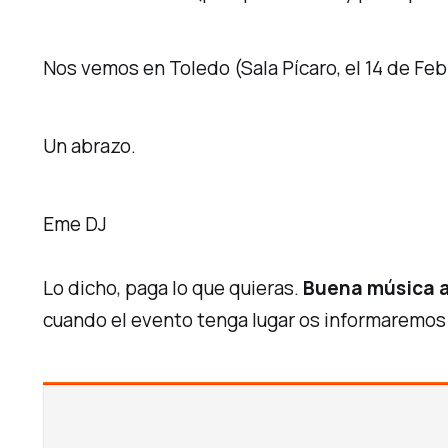
Nos vemos en Toledo (Sala Pícaro, el 14 de Feb
Un abrazo.
Eme DJ
Lo dicho, paga lo que quieras.
Buena música a 
cuando el evento tenga lugar os informaremos