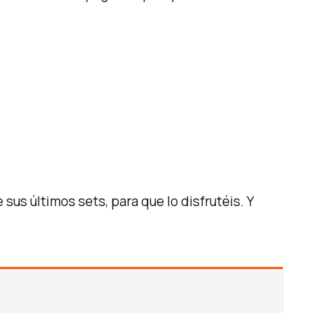
sus últimos sets, para que lo disfrutéis. Y