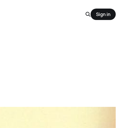
Sign in