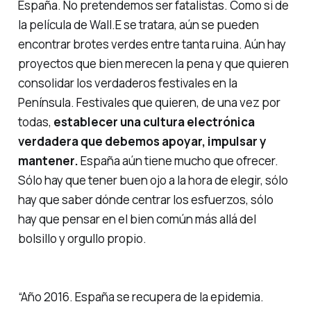
España. No pretendemos ser fatalistas. Como si de
la película de
Wall.E
se tratara, aún se pueden
encontrar brotes verdes entre tanta ruina. Aún hay
proyectos que bien merecen la pena y que quieren
consolidar los verdaderos festivales en la
Península. Festivales que quieren, de una vez por
todas,
establecer una cultura electrónica
verdadera que debemos apoyar, impulsar y
mantener.
España aún tiene mucho que ofrecer.
Sólo hay que tener buen ojo a la hora de elegir, sólo
hay que saber dónde centrar los esfuerzos, sólo
hay que pensar en el bien común más allá del
bolsillo y orgullo propio.
“Año 2016. España se recupera de la epidemia.