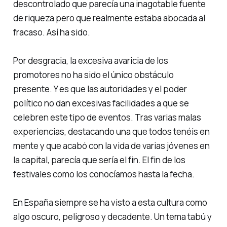
descontrolado que parecía una inagotable fuente
de riqueza pero que realmente estaba abocada al
fracaso. Así ha sido.
Por desgracia, la excesiva avaricia de los
promotores no ha sido el único obstáculo
presente. Y es que las autoridades y el poder
político no dan excesivas facilidades a que se
celebren este tipo de eventos. Tras varias malas
experiencias, destacando una que todos tenéis en
mente y que acabó con la vida de varias jóvenes en
la capital, parecía que sería el fin. El fin de los
festivales como los conocíamos hasta la fecha.
En España siempre se ha visto a esta
cultura
como
algo oscuro, peligroso y decadente. Un tema tabú y