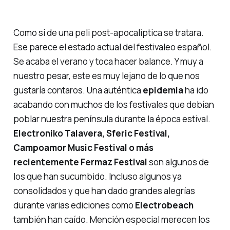
Como si de una peli post-apocalíptica se tratara.
Ese parece el estado actual del
festivaleo
español.
Se acaba el verano y toca hacer balance. Y muy a
nuestro pesar, este es muy lejano de lo que nos
gustaría contaros. Una auténtica
epidemia
ha ido
acabando con muchos de los festivales que debían
poblar nuestra península durante la época estival.
Electroniko Talavera, Sferic Festival,
Campoamor Music Festival o más
recientemente Fermaz Festival
son algunos de
los que han sucumbido. Incluso algunos ya
consolidados y que han dado grandes alegrías
durante varias ediciones como
Electrobeach
también han caído. Mención especial merecen los