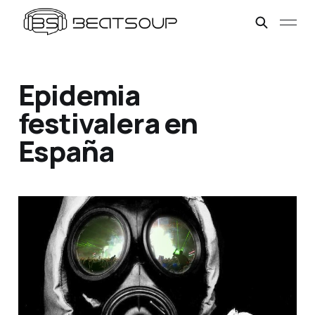
Epidemia
festivalera en
España