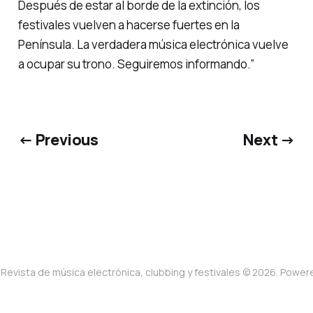
Después de estar al borde de la extinción, los
festivales vuelven a hacerse fuertes en la
Península. La verdadera música electrónica vuelve
a ocupar su trono. Seguiremos informando.”
← Previous
Next →
Revista de música electrónica, clubbing y festivales © 2026. Powe