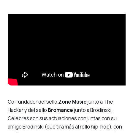
Co-fundador del sello
Zone Music
junto a The
Hacker y del sello
Bromance
junto a Brodinski.
Célebres son sus actuaciones conjuntas con su
amigo Brodinski (que tira más al rollo hip-hop), con