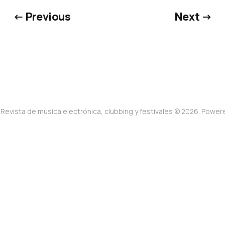
← Previous
Next →
Revista de música electrónica, clubbing y festivales © 2026. Powe