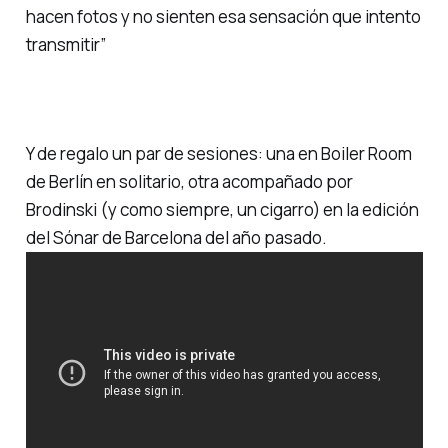
hacen fotos y no sienten esa sensación que intento
transmitir”
Y de regalo un par de sesiones: una en Boiler Room
de Berlín en solitario, otra acompañado por
Brodinski (y como siempre, un cigarro) en la edición
del Sónar de Barcelona del año pasado.