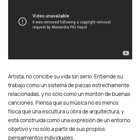
Artista, no concibe su vida sin serlo. Entiende su
trabajo como un sistema de piezas estrechamente
relacionadas, y no sólo como un montón de buenas
canciones. Piensa que su música no es menos
física que una escultura u obra de arquitectura, y
está construida como una expresión de un entorno
objetivo y no sólo a partir de sus propios
pensamientos individuales.