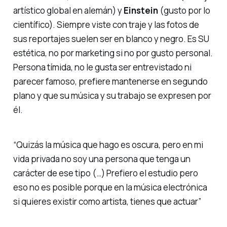
artístico global en alemán) y
Einstein
(gusto por lo
científico). Siempre viste con traje y las fotos de
sus reportajes suelen ser en blanco y negro. Es SU
estética, no por marketing si no por gusto personal.
Persona tímida, no le gusta ser entrevistado ni
parecer famoso, prefiere mantenerse en segundo
plano y que su música y su trabajo se expresen por
él.
“Quizás la música que hago es oscura, pero en mi
vida privada no soy una persona que tenga un
carácter de ese tipo (…) Prefiero el estudio pero
eso no es posible porque en la música electrónica
si quieres existir como artista, tienes que actuar”