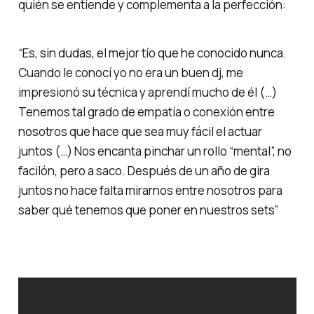
quién se entiende y complementa a la perfección:
“Es, sin dudas, el mejor tío que he conocido nunca.
Cuando le conocí yo no era un buen dj, me
impresionó su técnica y aprendí mucho de él (…)
Tenemos tal grado de empatía o conexión entre
nosotros que hace que sea muy fácil el actuar
juntos (…) Nos encanta pinchar un rollo “mental”, no
facilón, pero a saco. Después de un año de gira
juntos no hace falta mirarnos entre nosotros para
saber qué tenemos que poner en nuestros sets”