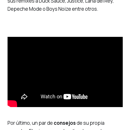
sus remixes a Duck Sauce, Justice, Lana del Rey,
Depeche Mode o Boys Noize entre otros.
Por último, un par de
consejos
de su propia