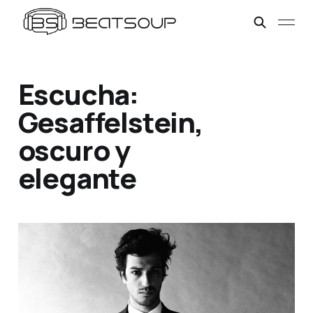
Escucha:
Gesaffelstein,
oscuro y
elegante