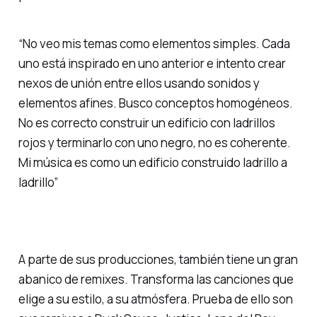
“No veo mis temas como elementos simples. Cada
uno está inspirado en uno anterior e intento crear
nexos de unión entre ellos usando sonidos y
elementos afines. Busco conceptos homogéneos.
No es correcto construir un edificio con ladrillos
rojos y terminarlo con uno negro, no es coherente.
Mi música es como un edificio construido ladrillo a
ladrillo”
A parte de sus producciones, también tiene un gran
abanico de remixes. Transforma las canciones que
elige a su estilo, a su atmósfera. Prueba de ello son