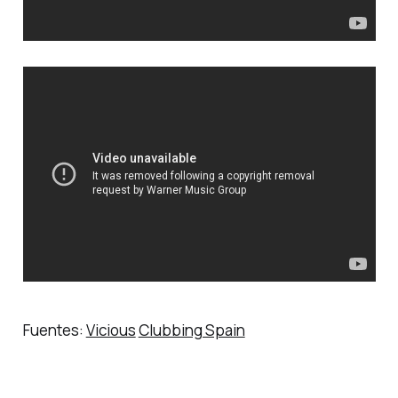
Fuentes:
Vicious
Clubbing Spain