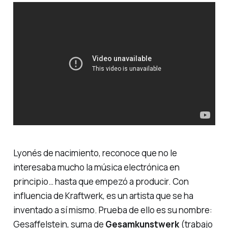
Lyonés de nacimiento, reconoce que no le
interesaba mucho la música electrónica en
principio… hasta que empezó a producir. Con
influencia de Kraftwerk, es un artista que se ha
inventado a sí mismo. Prueba de ello es su nombre:
Gesaffelstein, suma de
Gesamkunstwerk
(trabajo