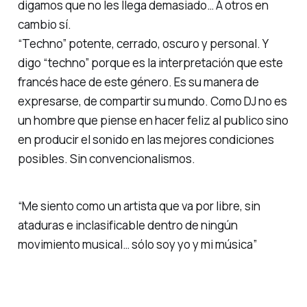
digamos que no les
llega
demasiado… A otros en
cambio sí.
“Techno” potente, cerrado, oscuro y personal. Y
digo “techno” porque es la interpretación que este
francés hace de este género. Es su manera de
expresarse, de compartir su mundo. Como DJ no es
un hombre que piense en hacer feliz al publico sino
en producir el sonido en las mejores condiciones
posibles. Sin convencionalismos.
“Me siento como un artista que va por libre, sin
ataduras e inclasificable dentro de ningún
movimiento musical… sólo soy yo y mi música”