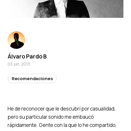
Álvaro Pardo B
03 jun. 2013
Recomendaciones
He de reconocer que le descubrí por casualidad,
pero su particular sonido me embaucó
rápidamente. Gente con la que lo he compartido,