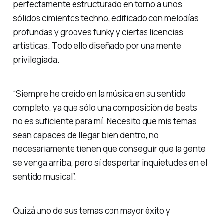
perfectamente estructurado en torno a unos
sólidos cimientos techno, edificado con melodías
profundas y grooves funky y ciertas licencias
artísticas. Todo ello diseñado por una mente
privilegiada.
“Siempre he creído en la música en su sentido
completo, ya que sólo una composición de beats
no es suficiente para mí. Necesito que mis temas
sean capaces de llegar bien dentro, no
necesariamente tienen que conseguir que la gente
se venga arriba, pero sí despertar inquietudes en el
sentido musical”.
Quizá uno de sus temas con mayor éxito y