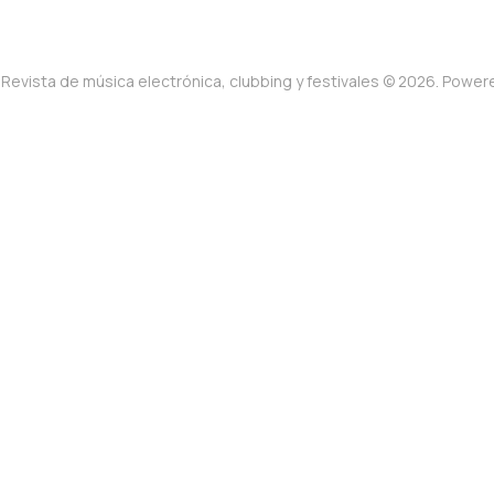
Revista de música electrónica, clubbing y festivales © 2026. Powe