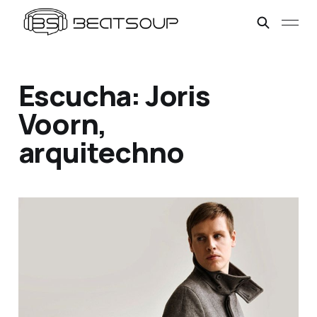
Escucha: Joris
Voorn,
arquitechno