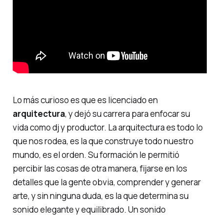
Lo más curioso es que es licenciado en
arquitectura
, y dejó su carrera para enfocar su
vida como dj y productor. La arquitectura es todo lo
que nos rodea, es la que construye todo nuestro
mundo, es el orden. Su formación le permitió
percibir las cosas de otra manera, fijarse en los
detalles que la gente obvia, comprender y generar
arte, y sin ninguna duda, es la que determina su
sonido elegante y equilibrado. Un sonido