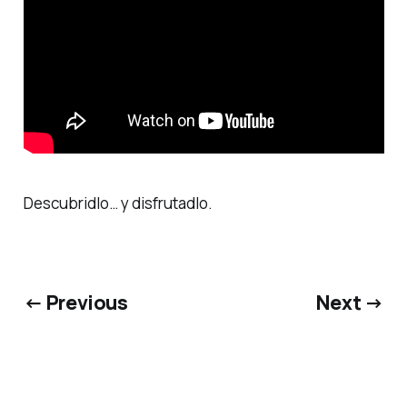
Descubridlo… y disfrutadlo.
← Previous
Next →