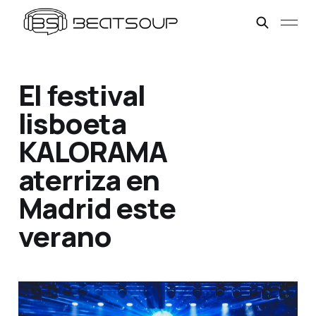
El festival
lisboeta
KALORAMA
aterriza en
Madrid este
verano