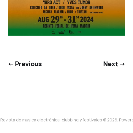
← Previous
Next →
Revista de música electrónica, clubbing y festivales © 2026. Powe