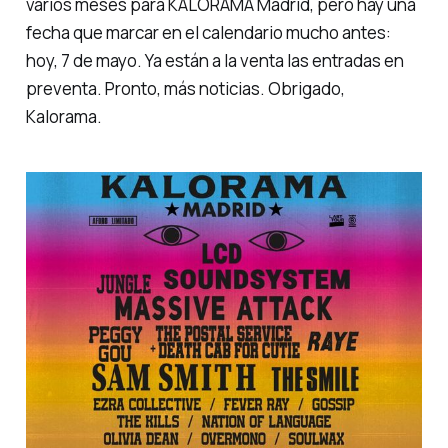
varios meses para KALORAMA Madrid, pero hay una
fecha que marcar en el calendario mucho antes:
hoy, 7 de mayo. Ya están a la venta las entradas en
preventa. Pronto, más noticias.
Obrigado,
Kalorama.