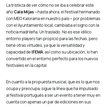
La tristeza de ver cómo no se iba a celebrar este
año
Cala Mijas
—hasta ahora, el festival hermanado
con MEO Kalorama en nuestro país— por problemas
con el Ayuntamiento local, cambiaba el signo con la
noticia madrileña. Un traslado. No es ese idílico
entorno playero tan propicio para las fechas, pero
tiene otras virtudes, ya que la versatilidad y
capacidad de
IFEMA
, así como su ubicación, lo han
convertido en el entorno perfecto para los nuevos
festivales en la capital.
En cuanto a la propuesta musical, que es lo que nos
ocupa y preocupa, sigue la línea que ha impulsado
al festival portugués a ser un evento a tener muy en
cuenta con apenas un par de ediciones en sus