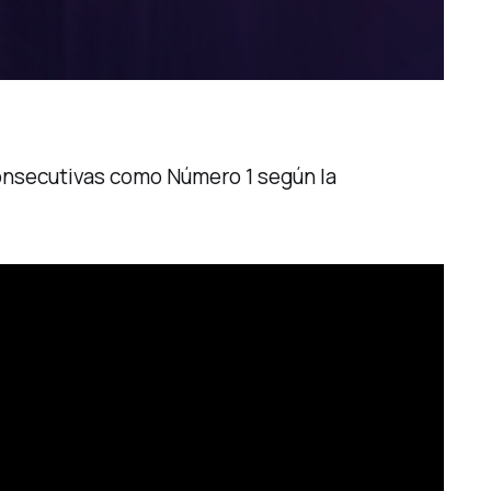
onsecutivas como Número 1 según la