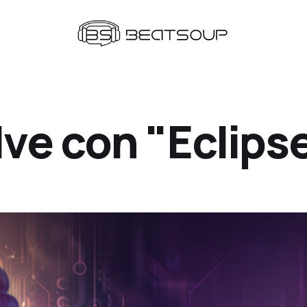
ve con "Eclips