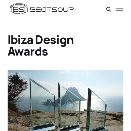
Ibiza Design
Awards