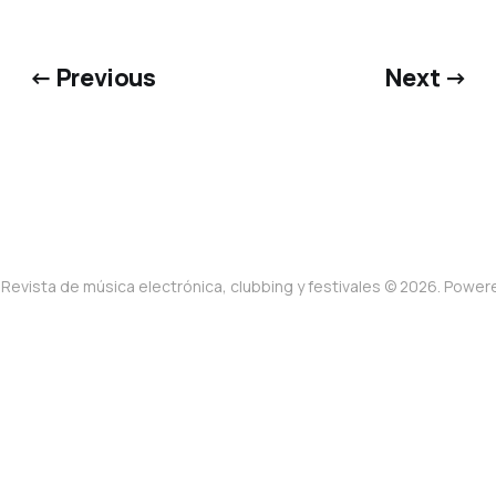
← Previous
Next →
Revista de música electrónica, clubbing y festivales © 2026. Powe