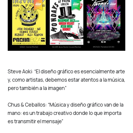
Steve Aoki: “El diseño gráfico es esencialmente arte
y, como artistas, debemos estar atentos a la música,
pero también a la imagen”
Chus & Ceballos: “Música y diseño gráfico van de la
mano: es un trabajo creativo donde lo que importa
es transmitir el mensaje”