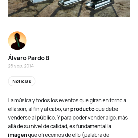
Álvaro Pardo B
26 sep. 2014
Noticias
La música y todos los eventos que giran en torno a
ella son, al fin y al cabo, un
producto
que debe
venderse al público. Y para poder vender algo, más
allá de su nivel de calidad, es fundamental la
imagen
que ofrecemos de ello (palabra de