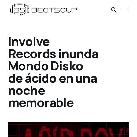
Involve
Records inunda
Mondo Disko
de ácido en una
noche
memorable