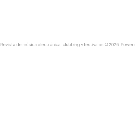
Revista de música electrónica, clubbing y festivales © 2026. Powe