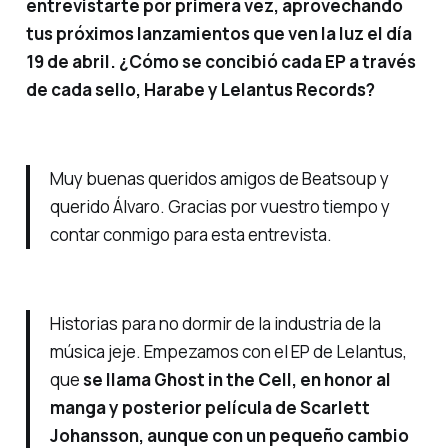
entrevistarte por primera vez, aprovechando
tus próximos lanzamientos que ven la luz el día
19 de abril. ¿Cómo se concibió cada EP a través
de cada sello, Harabe y Lelantus Records?
Muy buenas queridos amigos de Beatsoup y
querido Álvaro. Gracias por vuestro tiempo y
contar conmigo para esta entrevista.
Historias para no dormir de la industria de la
música jeje. Empezamos con el EP de Lelantus,
que
se llama Ghost in the Cell, en honor al
manga y posterior película de Scarlett
Johansson, aunque con un pequeño cambio