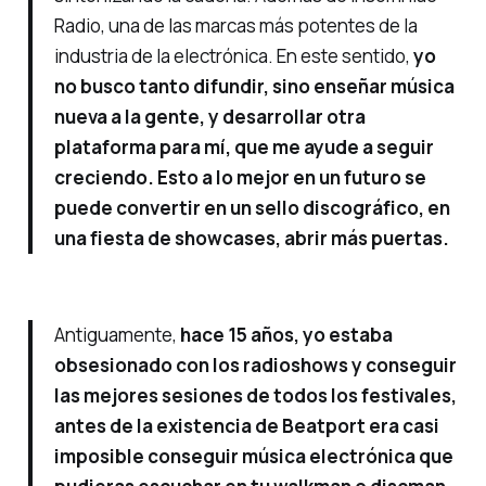
Radio, una de las marcas más potentes de la
industria de la electrónica. En este sentido,
yo
no busco tanto difundir, sino enseñar música
nueva a la gente, y desarrollar otra
plataforma para mí, que me ayude a seguir
creciendo. Esto a lo mejor en un futuro se
puede convertir en un sello discográfico, en
una fiesta de showcases, abrir más puertas.
Antiguamente,
hace 15 años, yo estaba
obsesionado con los radioshows y conseguir
las mejores sesiones de todos los festivales,
antes de la existencia de Beatport era casi
imposible conseguir música electrónica que