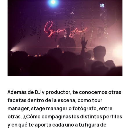
Además de DJ y productor, te conocemos otras
facetas dentro de la escena, como tour
manager, stage manager o fotógrafo, entre
otras. ¿Cómo compaginas los distintos perfiles
y en qué te aporta cada uno a tu figura de