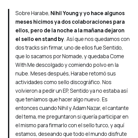
Sobre Harabe,
Nihil Young y yo hace algunos
meses hicimos ya dos colaboraciones para
ellos, pero de la noche a la mañana dejaron
el sello en stand by
. Así que nos quedamos con
dos tracks sin firmar, uno de ellos fue Sentido,
que lo sacamos por Nomade, y quedaba Come
With Me descolgado y comiendo polvo en la
nube. Meses después, Harabe retomó sus
actividades como sello discográfico. Nos
volvieron a pedir un EP, Sentido ya no estaba así
que teníamos que hacer algo nuevo. Es
entonces cuando Nihil y Adam Nazar, el cantante
del tema, me preguntaron si quería participar en
el mismo para firmarlo con el sello turco, y aquí
estamos, deseando que todo el mundo disfrute