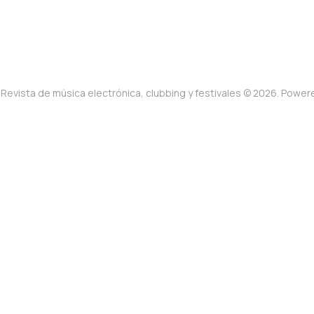
Revista de música electrónica, clubbing y festivales © 2026. Powe