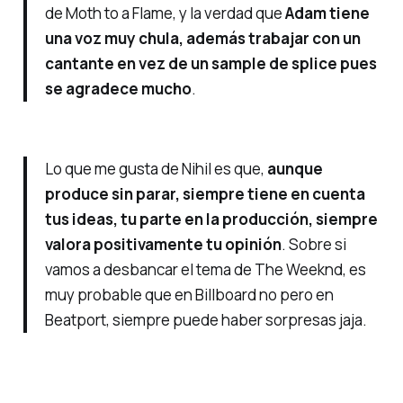
de Moth to a Flame, y la verdad que
Adam tiene
una voz muy chula, además trabajar con un
cantante en vez de un sample de splice pues
se agradece mucho
.
Lo que me gusta de Nihil es que,
aunque
produce sin parar, siempre tiene en cuenta
tus ideas, tu parte en la producción, siempre
valora positivamente tu opinión
. Sobre si
vamos a desbancar el tema de The Weeknd, es
muy probable que en Billboard no pero en
Beatport, siempre puede haber sorpresas jaja.