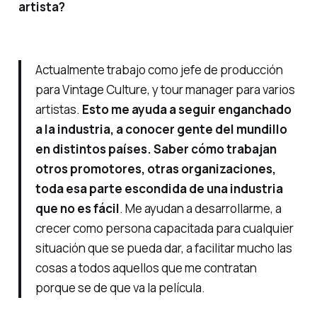
artista?
Actualmente trabajo como jefe de producción
para Vintage Culture, y tour manager para varios
artistas.
Esto me ayuda a seguir enganchado
a la industria, a conocer gente del mundillo
en distintos países. Saber cómo trabajan
otros promotores, otras organizaciones,
toda esa parte escondida de una industria
que no es fácil
. Me ayudan a desarrollarme, a
crecer como persona capacitada para cualquier
situación que se pueda dar, a facilitar mucho las
cosas a todos aquellos que me contratan
porque se de que va la película.