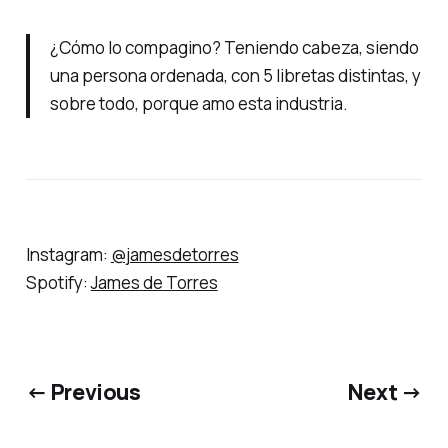
¿Cómo lo compagino? Teniendo cabeza, siendo
una persona ordenada, con 5 libretas distintas, y
sobre todo, porque amo esta industria.
Instagram:
@jamesdetorres
Spotify:
James de Torres
← Previous
Next →