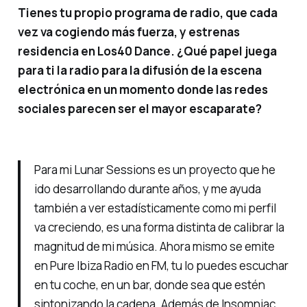
Tienes tu propio programa de radio, que cada
vez va cogiendo más fuerza, y estrenas
residencia en Los40 Dance. ¿Qué papel juega
para ti la radio para la difusión de la escena
electrónica en un momento donde las redes
sociales parecen ser el mayor escaparate?
Para mi Lunar Sessions es un proyecto que he
ido desarrollando durante años, y me ayuda
también a ver estadísticamente como mi perfil
va creciendo, es una forma distinta de calibrar la
magnitud de mi música. Ahora mismo se emite
en Pure Ibiza Radio en FM, tu lo puedes escuchar
en tu coche, en un bar, donde sea que estén
sintonizando la cadena. Además de Insomniac