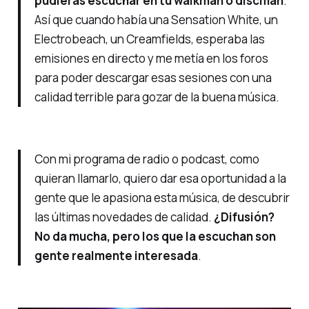
pudieras escuchar en tu walkman o discman
.
Así que cuando había una Sensation White, un
Electrobeach, un Creamfields, esperaba las
emisiones en directo y me metía en los foros
para poder descargar esas sesiones con una
calidad terrible para gozar de la buena música.
Con mi programa de radio o podcast, como
quieran llamarlo, quiero dar esa oportunidad a la
gente que le apasiona esta música, de descubrir
las últimas novedades de calidad.
¿Difusión?
No da mucha, pero los que la escuchan son
gente realmente interesada
.