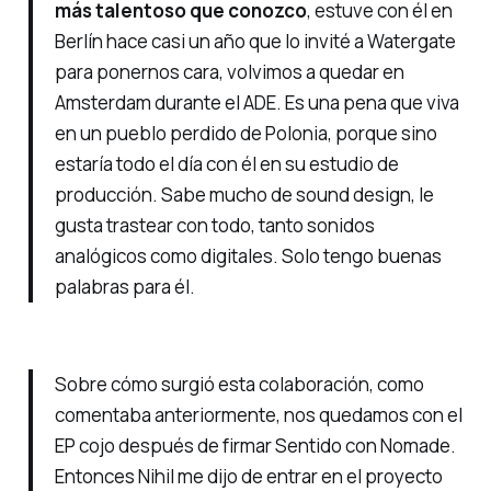
más talentoso que conozco
, estuve con él en
Berlín hace casi un año que lo invité a Watergate
para ponernos cara, volvimos a quedar en
Amsterdam durante el ADE. Es una pena que viva
en un pueblo perdido de Polonia, porque sino
estaría todo el día con él en su estudio de
producción. Sabe mucho de sound design, le
gusta trastear con todo, tanto sonidos
analógicos como digitales. Solo tengo buenas
palabras para él.
Sobre cómo surgió esta colaboración, como
comentaba anteriormente, nos quedamos con el
EP cojo después de firmar Sentido con Nomade.
Entonces Nihil me dijo de entrar en el proyecto