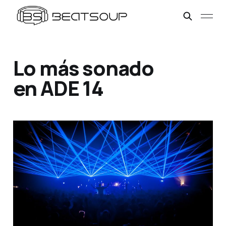
Lo más sonado
en ADE 14