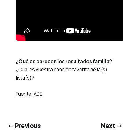
¿Qué os parecen los resultados
familia
?
¿Cuál es vuestra canción favorita de la(s)
lista(s)?
Fuente:
ADE
← Previous
Next →