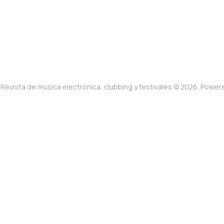
Revista de música electrónica, clubbing y festivales © 2026. Powe