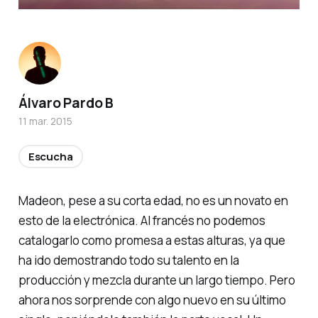
Álvaro Pardo B
11 mar. 2015
Escucha
Madeon, pese a su corta edad, no es un novato en
esto de la electrónica. Al francés no podemos
catalogarlo como promesa a estas alturas, ya que
ha ido demostrando todo su talento en la
producción y mezcla durante un largo tiempo. Pero
ahora nos sorprende con algo nuevo en su último