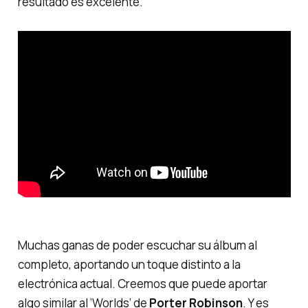
resultado es excelente.
Muchas ganas de poder escuchar su álbum al
completo, aportando un toque distinto a la
electrónica actual. Creemos que puede aportar
algo similar al
‘Worlds’
de
Porter Robinson
. Y es