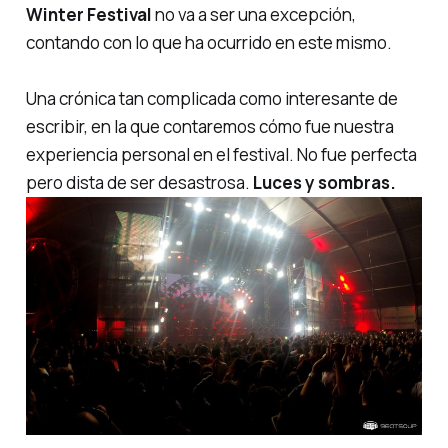
Winter Festival
no va a ser una excepción,
contando con lo que ha ocurrido en este mismo.
Una crónica tan complicada como interesante de
escribir, en la que contaremos cómo fue nuestra
experiencia personal en el festival. No fue perfecta
pero dista de ser desastrosa.
Luces y sombras.