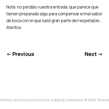
Nota: no perdáis vuestra entrada, que parece que
tienen preparado algo para compensar el mal sabor
de boca con el que salió gran parte del
respetable
…
Atentos.
← Previous
Next →
Revista de música electrónica, clubbing y festivales © 2026. Powe