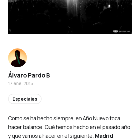
Álvaro Pardo B
17 ene. 2015
Especiales
Como se ha hecho siempre, en Año Nuevo toca
hacer balance. Qué hemos hecho en el pasado año
y qué vamos a hacer en el siguiente.
Madrid