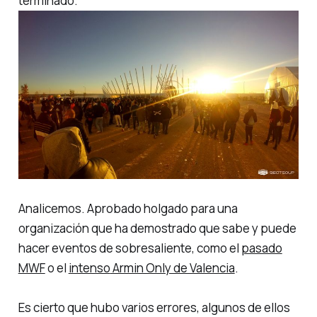
terminado.
Analicemos. Aprobado holgado para una
organización que ha demostrado que sabe y puede
hacer eventos de sobresaliente, como el
pasado
MWF
o el
intenso
Armin Only de Valencia
.
Es cierto que hubo varios errores, algunos de ellos