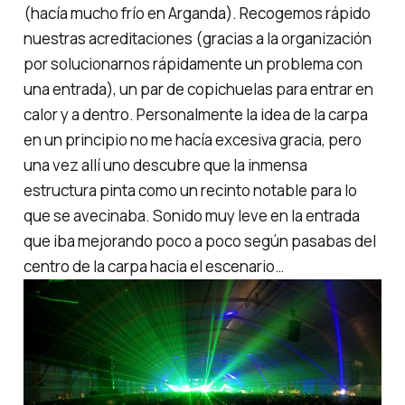
(hacía mucho frío en Arganda). Recogemos rápido
nuestras acreditaciones (gracias a la organización
por solucionarnos rápidamente un problema con
una entrada), un par de
copichuelas
para entrar en
calor y a dentro. Personalmente la idea de la carpa
en un principio no me hacía excesiva gracia, pero
una vez allí uno descubre que la inmensa
estructura pinta como un recinto notable para lo
que se avecinaba. Sonido muy leve en la entrada
que iba mejorando poco a poco según pasabas del
centro de la carpa hacia el escenario…