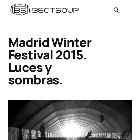
Madrid Winter
Festival 2015.
Luces y
sombras.