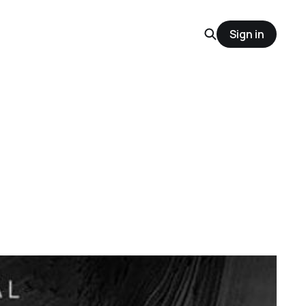
Sign in