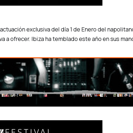
 actuación exclusiva del día 1 de Enero del napolit
va a ofrecer. Ibiza ha temblado este año en sus manos