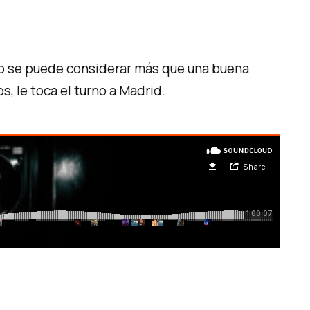
ano se puede considerar más que una buena
, le toca el turno a Madrid.