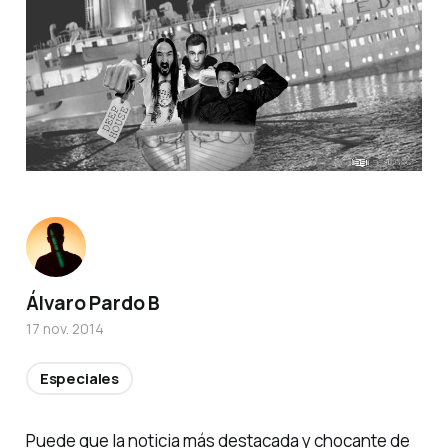
Álvaro Pardo B
17 nov. 2014
Especiales
Puede que la noticia más destacada y chocante de