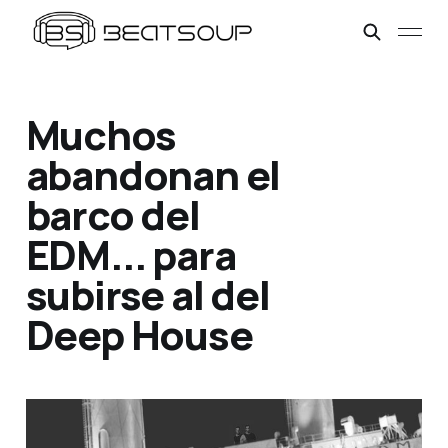
Muchos
abandonan el
barco del
EDM... para
subirse al del
Deep House