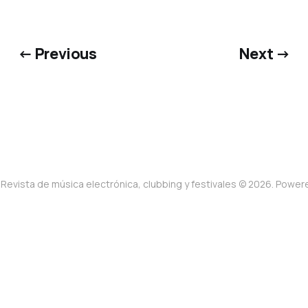
← Previous
Next →
Revista de música electrónica, clubbing y festivales © 2026. Powe