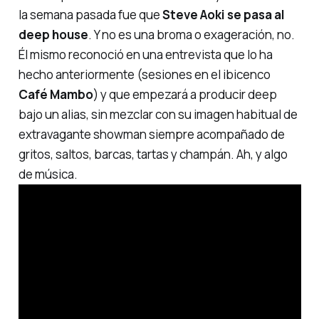
la semana pasada fue que
Steve Aoki se pasa al
deep house
. Y no es una broma o exageración, no.
Él mismo reconoció en una entrevista que lo ha
hecho anteriormente (sesiones en el ibicenco
Café Mambo
) y que empezará a producir
deep
bajo un alias, sin mezclar con su imagen habitual de
extravagante
showman
siempre acompañado de
gritos, saltos, barcas, tartas y champán. Ah, y algo
de música.