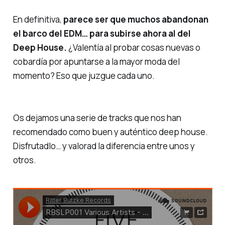
En definitiva,
parece ser que muchos abandonan
el barco del EDM… para subirse ahora al del
Deep House.
¿Valentía al probar cosas nuevas o
cobardía por apuntarse a la mayor moda del
momento? Eso que juzgue cada uno.
Os dejamos una serie de tracks que nos han
recomendado como buen y auténtico deep house.
Disfrutadlo… y valorad la diferencia entre unos y
otros.