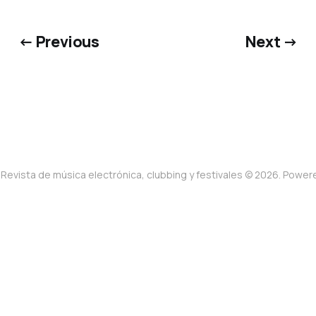
← Previous
Next →
Revista de música electrónica, clubbing y festivales © 2026. Powe