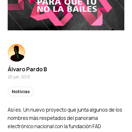
Álvaro Pardo B
25 jun. 2013
Noticias
Así es. Un nuevo proyecto que junta algunos de los
nombres más respetados del panorama
electrónico nacional con la fundación FAD