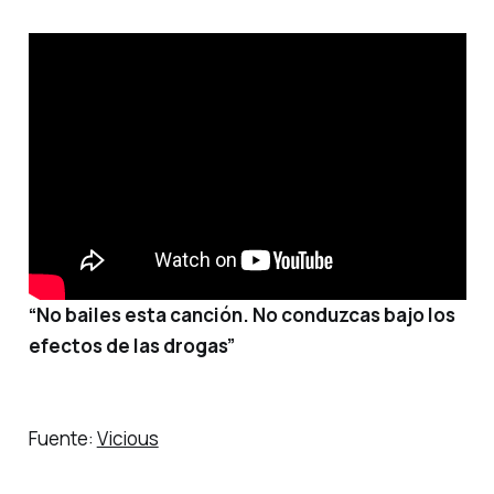
“No bailes esta canción. No conduzcas bajo los
efectos de las drogas”
Fuente:
Vicious