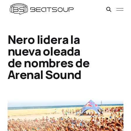
Nero lidera la
nueva oleada
de nombres de
Arenal Sound