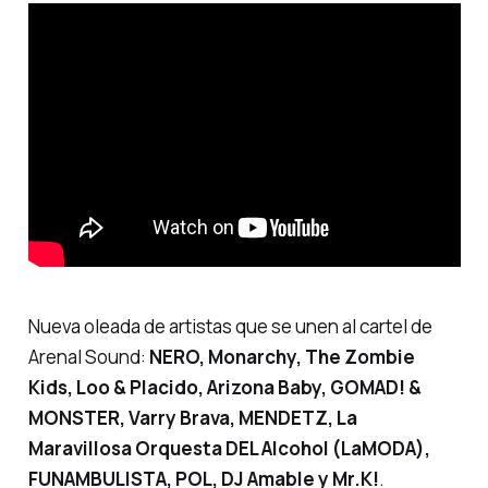
Nueva oleada de artistas que se unen al cartel de
Arenal Sound:
NERO, Monarchy, The Zombie
Kids, Loo & Placido, Arizona Baby, GOMAD! &
MONSTER, Varry Brava, MENDETZ, La
Maravillosa Orquesta DEL Alcohol (LaMODA),
FUNAMBULISTA, POL, DJ Amable y Mr.K!
.