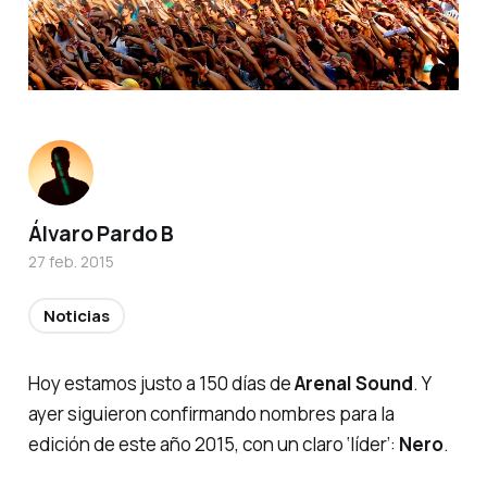
Álvaro Pardo B
27 feb. 2015
Noticias
Hoy estamos justo a 150 días de
Arenal Sound
. Y
ayer siguieron confirmando nombres para la
edición de este año 2015, con un claro ‘líder’:
Nero
.